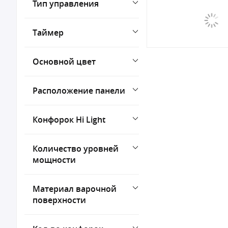
Тип управления
Таймер
Основной цвет
Расположение панели
Конфорок Hi Light
Количество уровней
мощности
Материал варочной
поверхности