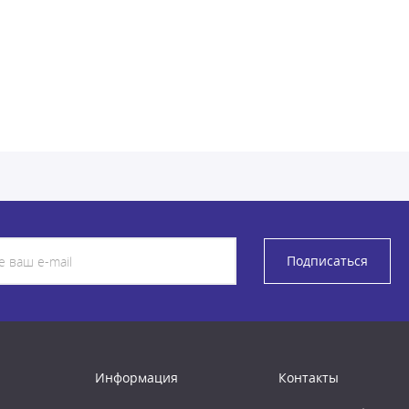
Подписаться
Информация
Контакты