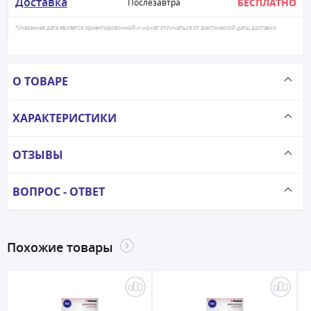
Доставка
БЕСПЛАТНО
Послезавтра
*Указанная дата является ориентировочной и может отличаться от фактической даты доставки
О ТОВАРЕ
ХАРАКТЕРИСТИКИ
ОТЗЫВЫ
ВОПРОС - ОТВЕТ
Похожие товары