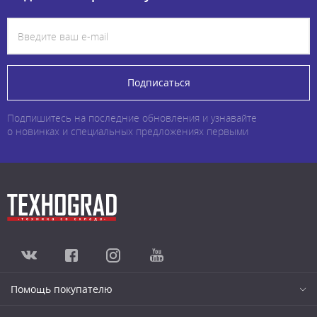
Подписаться
Подпишитесь на последние обновления и узнавайте
о новинках и специальных предложениях первыми
Помощь покупателю