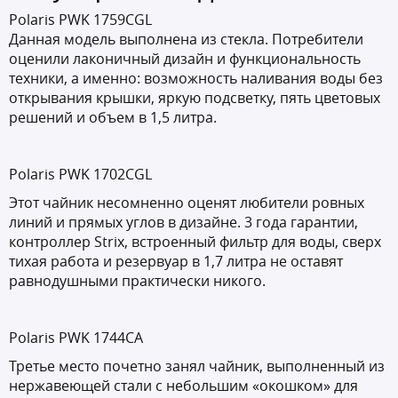
Polaris PWK 1759CGL
Данная модель выполнена из стекла. Потребители
оценили лаконичный дизайн и функциональность
техники, а именно: возможность наливания воды без
открывания крышки, яркую подсветку, пять цветовых
решений и объем в 1,5 литра.
Polaris PWK 1702CGL
Этот чайник несомненно оценят любители ровных
линий и прямых углов в дизайне. 3 года гарантии,
контроллер Strix, встроенный фильтр для воды, сверх
тихая работа и резервуар в 1,7 литра не оставят
равнодушными практически никого.
Polaris PWK 1744CA
Третье место почетно занял чайник, выполненный из
нержавеющей стали с небольшим «окошком» для