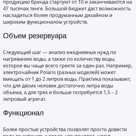
продукцию бренда стартуют от 10 и заканчиваются на
47 тысячах тенге. Большой бюджет даст возможность
насладиться более продуманным дизайном и
широким функционалом устройств.
Объем резервуара
Следующий шаг — анализ ежедневных нужд по
нагреванию воды, а также по количеству воды,
которое вы чаще всего греете за один раз. Например,
электрочайник Polaris (разных моделей) может
вмещать от 1 до 2 литров воды. Практика показывает,
что для двоих человек достаточно литра воды
объема, а для трех и больше потребуется 1,5 – 2
литровый агрегат.
Функционал
Более простые устройства позволят просто довести