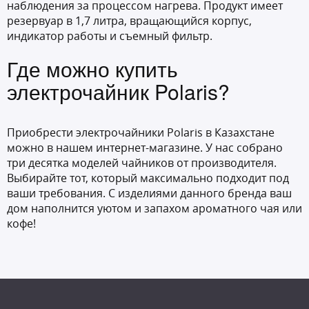
наблюдения за процессом нагрева. Продукт имеет
резервуар в 1,7 литра, вращающийся корпус,
индикатор работы и съемный фильтр.
Где можно купить
электрочайник Polaris?
Приобрести электрочайники Polaris в Казахстане
можно в нашем интернет-магазине. У нас собрано
три десятка моделей чайников от производителя.
Выбирайте тот, который максимально подходит под
ваши требования. С изделиями данного бренда ваш
дом наполнится уютом и запахом ароматного чая или
кофе!