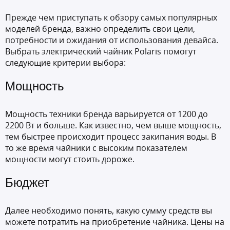
Прежде чем приступать к обзору самых популярных
моделей бренда, важно определить свои цели,
потребности и ожидания от использования девайса.
Выбрать электрический чайник Polaris помогут
следующие критерии выбора:
Мощность
Мощность техники бренда варьируется от 1200 до
2200 Вт и больше. Как известно, чем выше мощность,
тем быстрее происходит процесс закипания воды. В
то же время чайники с высоким показателем
мощности могут стоить дороже.
Бюджет
Далее необходимо понять, какую сумму средств вы
можете потратить на приобретение чайника. Цены на