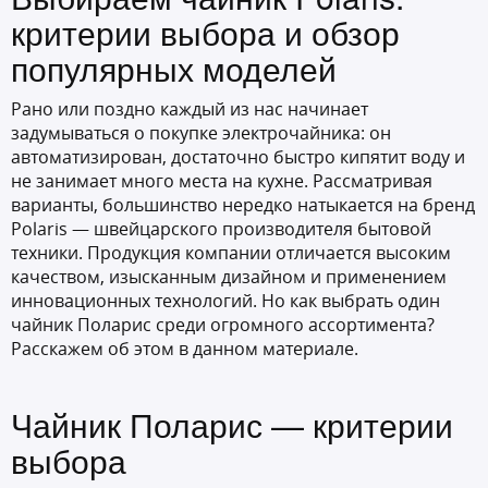
критерии выбора и обзор
популярных моделей
Рано или поздно каждый из нас начинает
задумываться о покупке электрочайника: он
автоматизирован, достаточно быстро кипятит воду и
не занимает много места на кухне. Рассматривая
варианты, большинство нередко натыкается на бренд
Polaris — швейцарского производителя бытовой
техники. Продукция компании отличается высоким
качеством, изысканным дизайном и применением
инновационных технологий. Но как выбрать один
чайник Поларис среди огромного ассортимента?
Расскажем об этом в данном материале.
Чайник Поларис — критерии
выбора