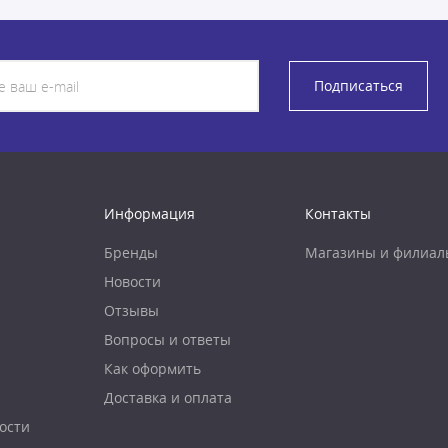
Подписаться
Информация
Контакты
Бренды
Магазины и филиал
Новости
Отзывы
Вопросы и ответы
Как оформить
Доставка и оплата
ости