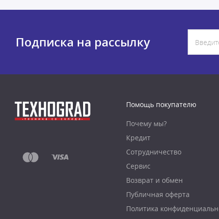
Подписка на рассылку
Помощь покупателю
Почему мы?
Кредит
Сотрудничество
Сервис
Возврат и обмен
Публичная оферта
Политика конфиденциальн