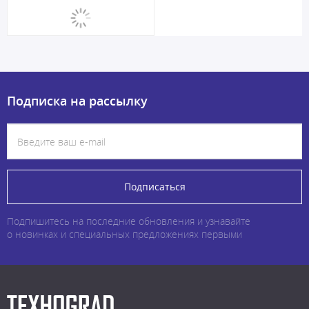
Подписка на рассылку
Подписаться
Подпишитесь на последние обновления и узнавайте
о новинках и специальных предложениях первыми