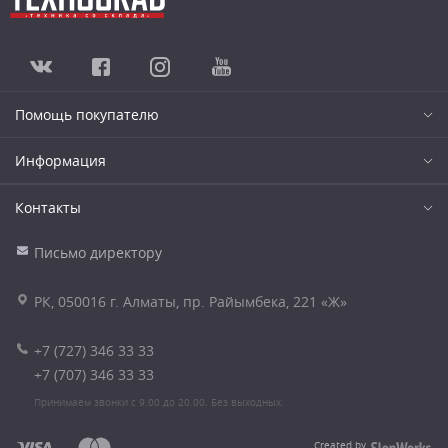
Помощь покупателю
Информация
Контакты
Письмо директору
РК, 050016 г. Алматы, пр. Райымбека, 221 «Ж»
+7 (727) 346 33 33
+7 (707) 346 33 33
Принимаем звонки с 9.00 до 20.00. Без выходных.
Created by