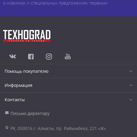
о новинках и специальных предложениях первыми
Помощь покупателю
Информация
Контакты
Письмо директору
РК, 050016 г. Алматы, пр. Райымбека, 221 «Ж»