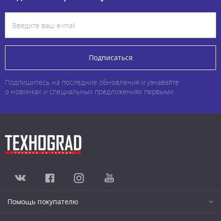
Подписаться
Подпишитесь на последние обновления и узнавайте
о новинках и специальных предложениях первыми
Помощь покупателю