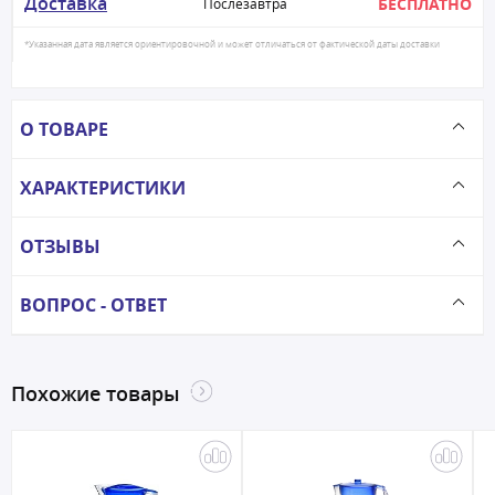
Доставка
БЕСПЛАТНО
Послезавтра
*Указанная дата является ориентировочной и может отличаться от фактической даты доставки
О ТОВАРЕ
ХАРАКТЕРИСТИКИ
ОТЗЫВЫ
ВОПРОС - ОТВЕТ
Похожие товары