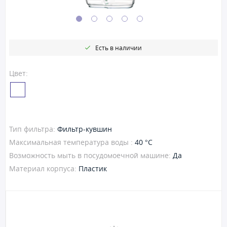
Есть в наличии
Цвет:
Тип фильтра:
Фильтр-кувшин
Максимальная температура воды :
40 °C
Возможность мыть в посудомоечной машине:
Да
Материал корпуса:
Пластик