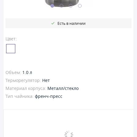
Есть в наличии
Цвет:
Объем:
1.0 л
Терморегулятор:
Нет
Материал корпуса:
Металл/стекло
Тип чайника:
френч-пресс