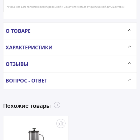
*Указанная дата является ориентировочной и может отличаться от фактической даты доставки
О ТОВАРЕ
ХАРАКТЕРИСТИКИ
ОТЗЫВЫ
ВОПРОС - ОТВЕТ
Похожие товары