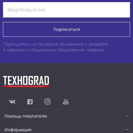
Подписаться
Подпишитесь на последние обновления и узнавайте
о новинках и специальных предложениях первыми
Помощь покупателю
Информация