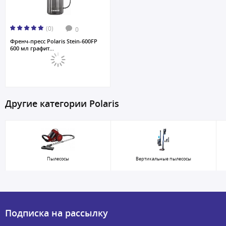
(0)
0
Френч-пресс Polaris Stein-600FP
600 мл графит...
Другие категории Polaris
Пылесосы
Вертикальные пылесосы
Подписка на рассылку