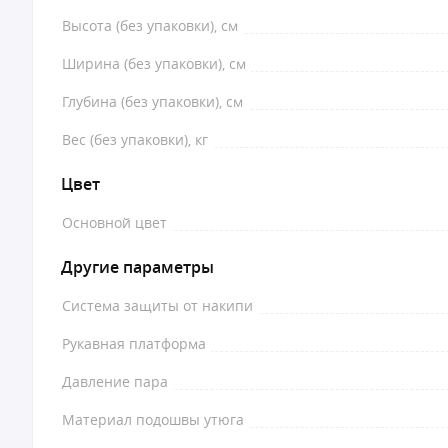
Высота (без упаковки), см
Ширина (без упаковки), см
Глубина (без упаковки), см
Вес (без упаковки), кг
Цвет
Основной цвет
Другие параметры
Система защиты от накипи
Рукавная платформа
Давление пара
Материал подошвы утюга