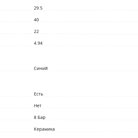
29.5
40
22
4.94
Синий
Есть
Нет
8 Бар
Керамика