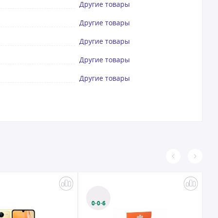
Другие товары
Другие товары
Другие товары
Другие товары
Другие товары
0·0·6