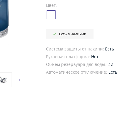
Цвет:
Есть в наличии
Система защиты от накипи:
Есть
Рукавная платформа:
Нет
Объем резервуара для воды:
2 л
Автоматическое отключение:
Есть