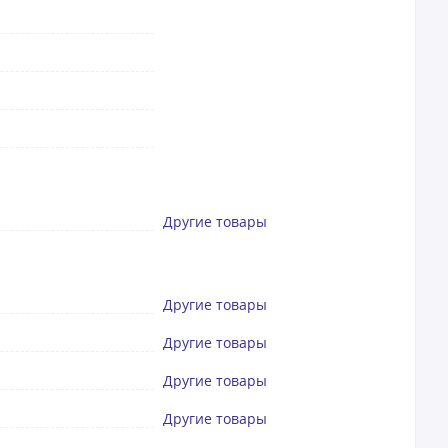
Другие товары
Другие товары
Другие товары
Другие товары
Другие товары