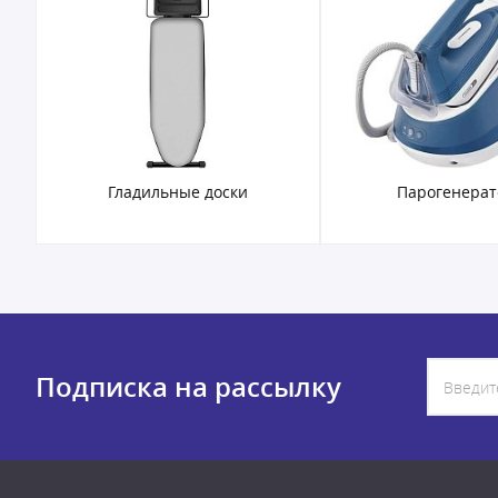
Гладильные доски
Парогенера
Подписка на рассылку