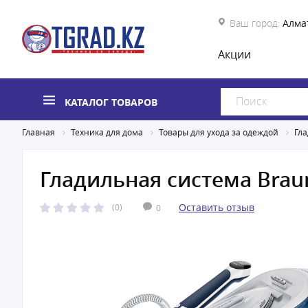
Ваш город:
Алма
Акции
КАТАЛОГ ТОВАРОВ
Главная
Техника для дома
Товары для ухода за одеждой
Гл
Гладильная система Brau
Оставить отзыв
(0)
0