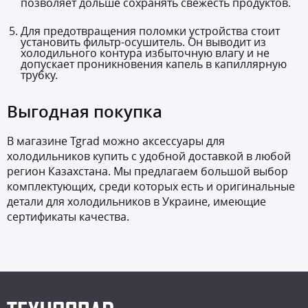
позволяет дольше сохранять свежесть продуктов.
Для предотвращения поломки устройства стоит
установить фильтр-осушитель. Он выводит из
холодильного контура избыточную влагу и не
допускает проникновения капель в капиллярную
трубку.
Выгодная покупка
В магазине Tgrad можно аксессуары для
холодильников купить с удобной доставкой в любой
регион Казахстана. Мы предлагаем большой выбор
комплектующих, среди которых есть и оригинальные
детали для холодильников в Украине, имеющие
сертификаты качества.