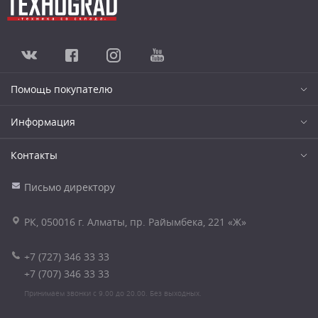
Помощь покупателю
Информация
Контакты
Письмо директору
РК, 050016 г. Алматы, пр. Райымбека, 221 «Ж»
+7 (727) 346 33 33
+7 (707) 346 33 33
Принимаем звонки с 9.00 до 20.00. Без выходных.