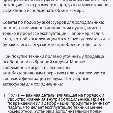
помощью легко разместить продукты и максимально
эффективно использовать объем камеры.
Советы по подбору аксессуаров для холодильника:
понять, какие именно дополнения нужны, можно
только в процессе эксплуатации. Например, если в
стандартной комплектации отсутствует держатель для
бутылок, его всегда можно приобрести отдельно.
При покупке техники полезно уточнить у продавца
особенности выбранной модели. Многие
современные агрегаты оснащены
антибактериальным покрытием или комплектуются
системой фильтрации воздуха. Популярные
аксессуары для холодильника:
Полка — важная деталь, влияющая на порядок и
удобство хранения внутри холодильника. При ее
повреждении или деформации продукты начинают
падать, что делает эксплуатацию техники менее
комфортной. Установка дополнительной полки