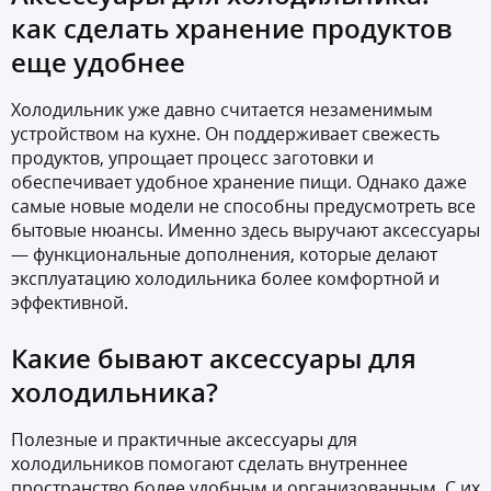
как сделать хранение продуктов
еще удобнее
Холодильник уже давно считается незаменимым
устройством на кухне. Он поддерживает свежесть
продуктов, упрощает процесс заготовки и
обеспечивает удобное хранение пищи. Однако даже
самые новые модели не способны предусмотреть все
бытовые нюансы. Именно здесь выручают аксессуары
— функциональные дополнения, которые делают
эксплуатацию холодильника более комфортной и
эффективной.
Какие бывают аксессуары для
холодильника?
Полезные и практичные аксессуары для
холодильников помогают сделать внутреннее
пространство более удобным и организованным. С их