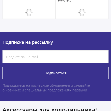
WP-019...
Подписка на рассылку
Подписаться
Подпишитесь на последние обновления и узнавайте
о новинках и специальных предложениях первыми
Аксессуары для холодильника: