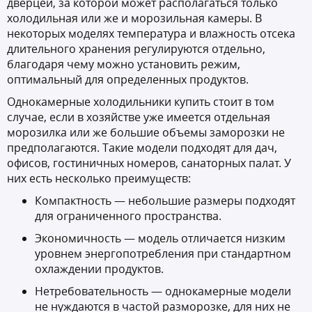
дверцей, за которой может располагаться только
холодильная или же и морозильная камеры. В
некоторых моделях температура и влажность отсека
длительного хранения регулируются отдельно,
благодаря чему можно установить режим,
оптимальный для определенных продуктов.
Однокамерные холодильники купить стоит в том
случае, если в хозяйстве уже имеется отдельная
морозилка или же большие объемы заморозки не
предполагаются. Такие модели подходят для дач,
офисов, гостиничных номеров, санаторных палат. У
них есть несколько преимуществ:
Компактность — небольшие размеры подходят
для ограниченного пространства.
Экономичность — модель отличается низким
уровнем энергопотребления при стандартном
охлаждении продуктов.
Нетребовательность — однокамерные модели
не нуждаются в частой разморозке, для них не