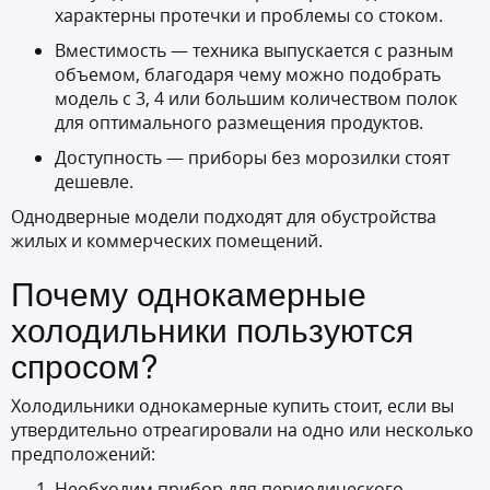
характерны протечки и проблемы со стоком.
Вместимость — техника выпускается с разным
объемом, благодаря чему можно подобрать
модель с 3, 4 или большим количеством полок
для оптимального размещения продуктов.
Доступность — приборы без морозилки стоят
дешевле.
Однодверные модели подходят для обустройства
жилых и коммерческих помещений.
Почему однокамерные
холодильники пользуются
спросом?
Холодильники однокамерные купить стоит, если вы
утвердительно отреагировали на одно или несколько
предположений:
Необходим прибор для периодического