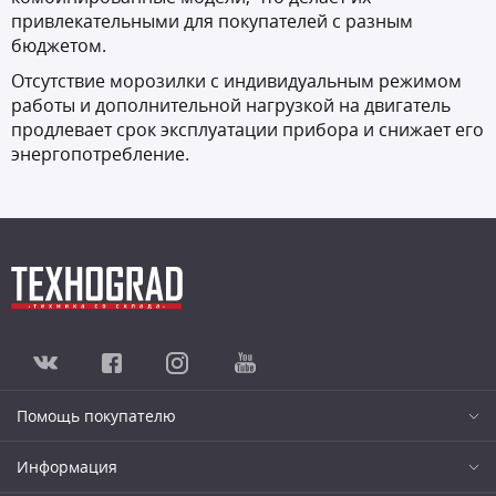
привлекательными для покупателей с разным
бюджетом.
Отсутствие морозилки с индивидуальным режимом
работы и дополнительной нагрузкой на двигатель
продлевает срок эксплуатации прибора и снижает его
энергопотребление.
Помощь покупателю
Информация