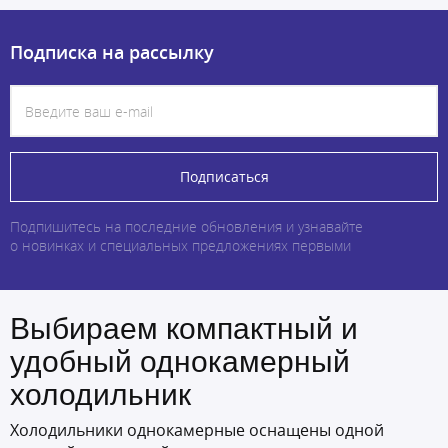
Подписка на рассылку
Подписаться
Подпишитесь на последние обновления и узнавайте
о новинках и специальных предложениях первыми
Выбираем компактный и
удобный однокамерный
холодильник
Холодильники однокамерные оснащены одной