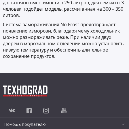
достаточно вместимости в 250 литров, для семьи от 3
человек подойдет модель, рассчитанная на 300 – 350
литров.
Система замораживания No Frost предотвращает
появление изморози, благодаря чему холодильник
можно размораживать реже. При наличии двух
дверей в морозильном отделении можно установить
низкую температуру и обеспечить длительное
сохранение продуктов.
Помощь покупателю