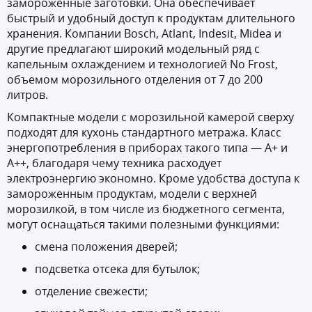
замороженные заготовки. Она обеспечивает
быстрый и удобный доступ к продуктам длительного
хранения. Компании Bosch, Atlant, Indesit, Midea и
другие предлагают широкий модельный ряд с
капельным охлаждением и технологией No Frost,
объемом морозильного отделения от 7 до 200
литров.
Компактные модели с морозильной камерой сверху
подходят для кухонь стандартного метража. Класс
энергопотребления в приборах такого типа — А+ и
А++, благодаря чему техника расходует
электроэнергию экономно. Кроме удобства доступа к
замороженным продуктам, модели с верхней
морозилкой, в том числе из бюджетного сегмента,
могут оснащаться такими полезными функциями:
смена положения дверей;
подсветка отсека для бутылок;
отделение свежести;