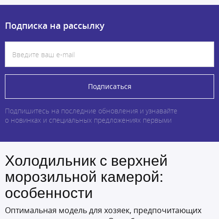
Подписка на рассылку
Подписаться
Подпишитесь на последние обновления и узнавайте
о новинках и специальных предложениях первыми
Холодильник с верхней
морозильной камерой:
особенности
Оптимальная модель для хозяек, предпочитающих