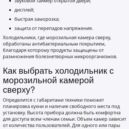
звуковой таймер открытой двери;
дисплей;
быстрая заморозка;
защита от перепадов напряжения.
Холодильники, где морозильная камера сверху,
обработаны антибактериальным покрытием,
благодаря которому продукты защищены от
размножения болезнетворных микроорганизмов.
Как выбрать холодильник с
морозильной камерой
сверху?
Определится с габаритами техники поможет
планировка кухни и наличие свободного места под
установку. Высота прибора должна быть комфортна
для доступа всем членам семьи. Объем камер зависит
от количества пользователей. Для одного или пары