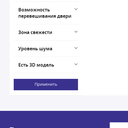
Возможность
перевешивания двери
Зона свежести
Уровень шума
Есть 3D модель
Применить