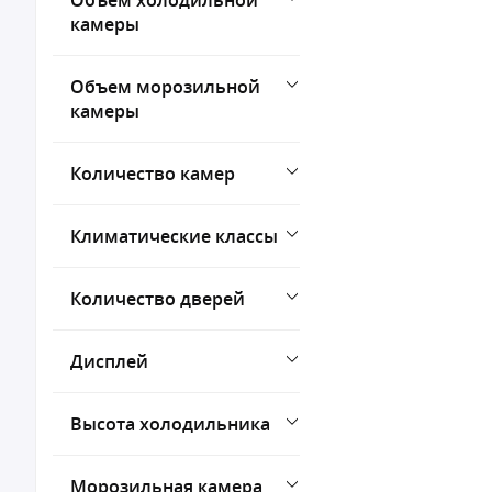
Объем холодильной
камеры
Объем морозильной
камеры
Количество камер
Климатические классы
Количество дверей
Дисплей
Высота холодильника
Морозильная камера