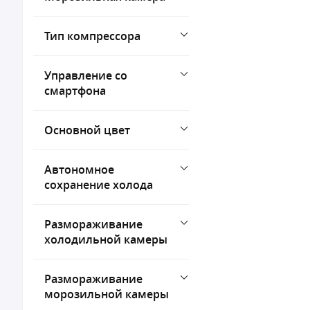
Тип компрессора
Управление со
смартфона
Основной цвет
Автономное
сохранение холода
Размораживание
холодильной камеры
Размораживание
морозильной камеры