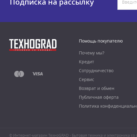
Подписка на рассылку
Помощь покупателю
Почему мы?
Кредит
Сотрудничество
Сервис
Возврат и обмен
Публичная оферта
Политика конфиденциальн
© Интернет-магазин ТехноGRAD - Бытовая техника и электроника со с