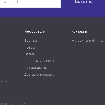
Подписаться
Информация
Контакты
Бренды
Магазины и филиал
Новости
Отзывы
Вопросы и ответы
Как оформить
Доставка и оплата
ости
клада. 2014 - 2026