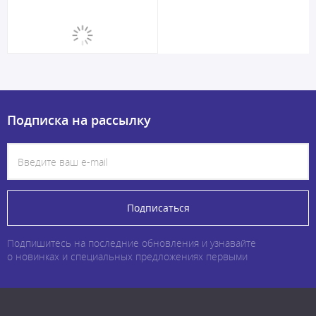
Подписка на рассылку
Подписаться
Подпишитесь на последние обновления и узнавайте
о новинках и специальных предложениях первыми