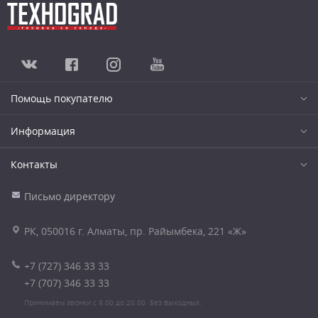
Помощь покупателю
Информация
Контакты
Письмо директору
РК, 050016 г. Алматы, пр. Райымбека, 221 «Ж»
+7 (727) 346 33 33
+7 (707) 346 33 33
Принимаем звонки с 9.00 до 20.00. Без выходных.