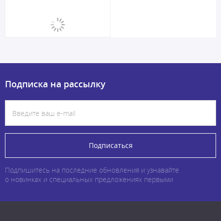
Подписка на рассылку
Подписаться
Подпишитесь на последние обновления и узнавайте
о новинках и специальных предложениях первыми