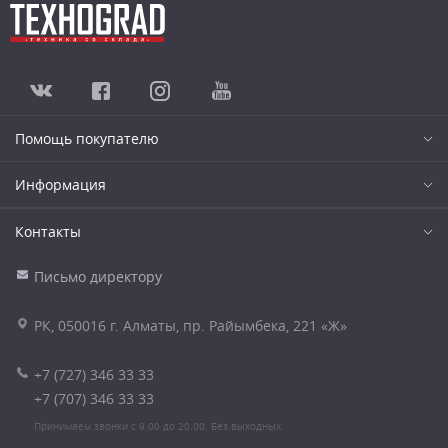
Помощь покупателю
Информация
Контакты
Письмо директору
РК, 050016 г. Алматы, пр. Райымбека, 221 «Ж»
+7 (727) 346 33 33
+7 (707) 346 33 33
Принимаем звонки с 9.00 до 20.00. Без выходных.