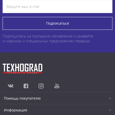
Подписаться
Подпишитесь на последние обновления и узнавайте
о новинках и специальных предложениях первыми
Помощь покупателю
Информация