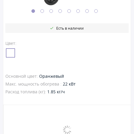
Есть в наличии
Цвет:
Основной цвет:
Оранжевый
Макс. мощность обогрева :
22 кВт
Расход топлива (кг):
1.85 кг/ч