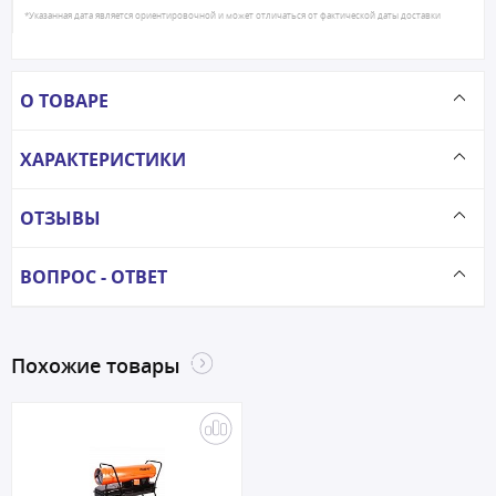
*Указанная дата является ориентировочной и может отличаться от фактической даты доставки
О ТОВАРЕ
ХАРАКТЕРИСТИКИ
ОТЗЫВЫ
ВОПРОС - ОТВЕТ
Похожие товары