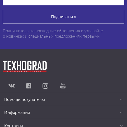
Подписаться
Подпишитесь на последние обновления и узнавайте
о новинках и специальных предложениях первыми
Помощь покупателю
Информация
Контакты