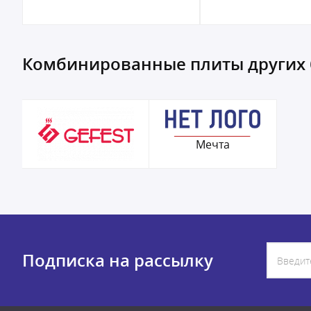
Комбинированные плиты других
Мечта
Подписка на рассылку