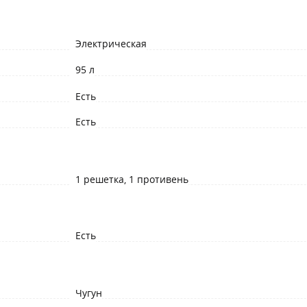
Электрическая
95 л
Есть
Есть
1 решетка, 1 противень
Есть
Чугун