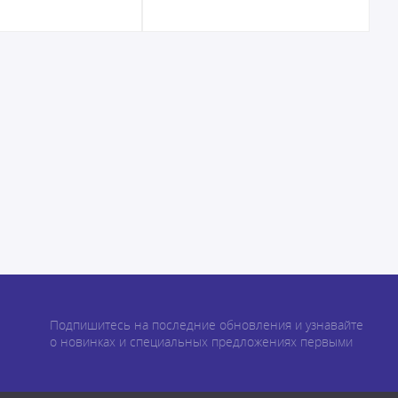
Подпишитесь на последние обновления и узнавайте
о новинках и специальных предложениях первыми