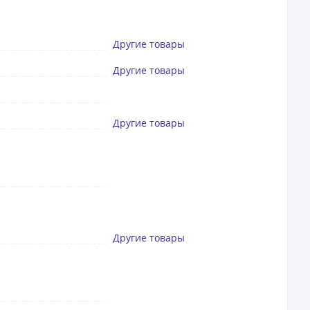
Другие товары
Другие товары
Другие товары
Другие товары