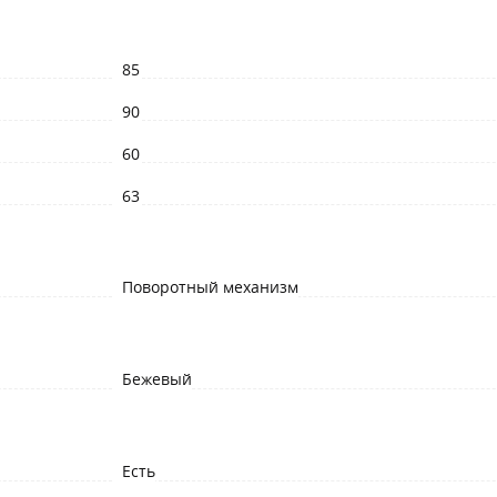
85
90
60
63
Поворотный механизм
Бежевый
Есть