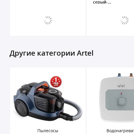
серый-...
Другие категории Artel
Пылесосы
Водонагрева