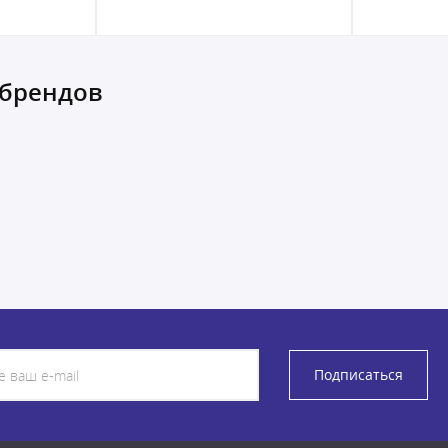
 брендов
Подписаться