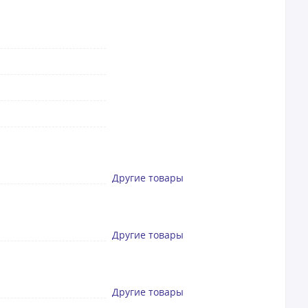
Другие товары
Другие товары
Другие товары