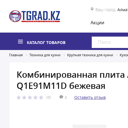
Ваш город:
Алма
Акции
КАТАЛОГ ТОВАРОВ
Главная
Техника для кухни
Крупная техника для кухни
Кухо
Комбинированная плита 
Q1E91M11D бежевая
Оставить отзыв
(0)
0