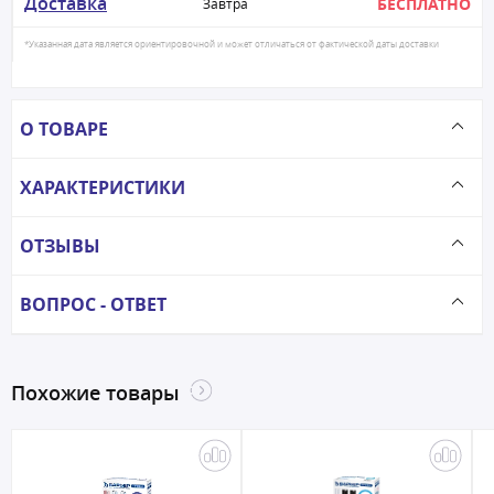
Доставка
БЕСПЛАТНО
Завтра
*Указанная дата является ориентировочной и может отличаться от фактической даты доставки
О ТОВАРЕ
ХАРАКТЕРИСТИКИ
ОТЗЫВЫ
ВОПРОС - ОТВЕТ
Похожие товары