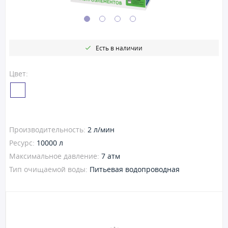
Есть в наличии
Цвет:
Производительность:
2 л/мин
Ресурс:
10000 л
Максимальное давление:
7 атм
Тип очищаемой воды:
Питьевая водопроводная