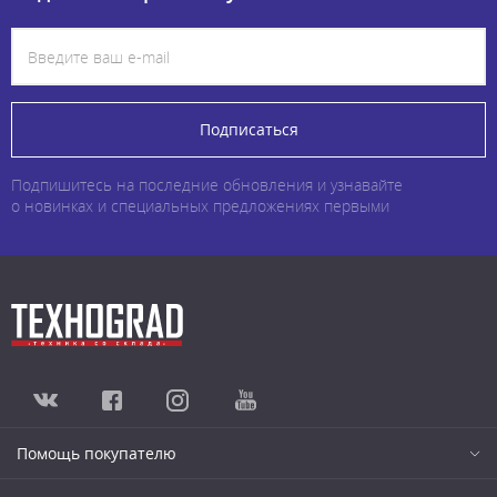
Подписаться
Подпишитесь на последние обновления и узнавайте
о новинках и специальных предложениях первыми
Помощь покупателю