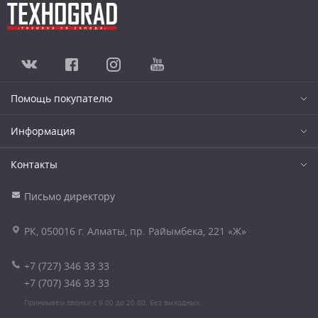
Помощь покупателю
Информация
Контакты
Письмо директору
РК, 050016 г. Алматы, пр. Райымбека, 221 «Ж»
+7 (727) 346 33 33
+7 (707) 346 33 33
Принимаем звонки с 9.00 до 20.00. Без выходных.