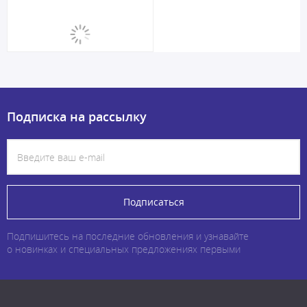
Подписка на рассылку
Подписаться
Подпишитесь на последние обновления и узнавайте
о новинках и специальных предложениях первыми