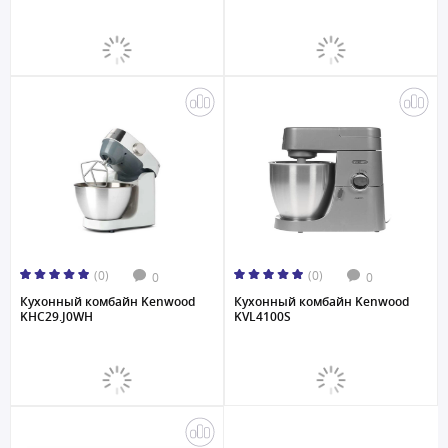
(0)
(0)
0
0
Кухонный комбайн Kenwood
Кухонный комбайн Kenwood
KHC29.J0WH
KVL4100S