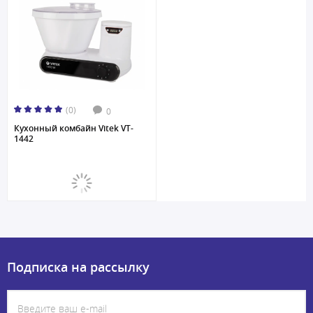
(0)
0
Кухонный комбайн Vitek VT-
1442
Подписка на рассылку