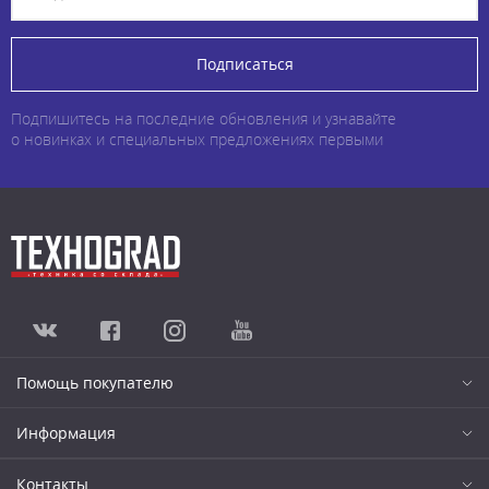
Подписаться
Подпишитесь на последние обновления и узнавайте
о новинках и специальных предложениях первыми
Помощь покупателю
Информация
Контакты