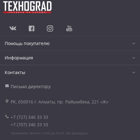
Помощь покупателю
Информация
Контакты
Письмо директору
РК, 050016 г. Алматы, пр. Райымбека, 221 «Ж»
+7 (727) 346 33 33
+7 (707) 346 33 33
Принимаем звонки с 9.00 до 20.00. Без выходных.