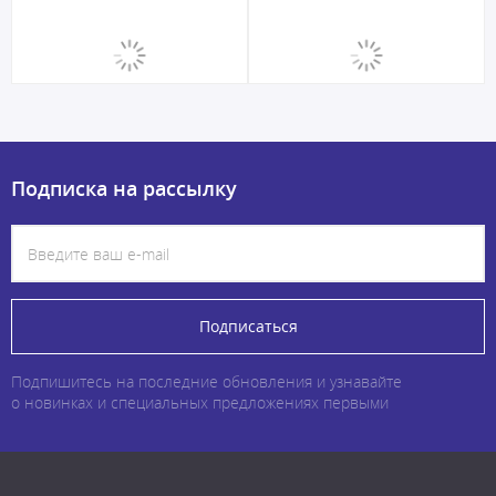
Подписка на рассылку
Подписаться
Подпишитесь на последние обновления и узнавайте
о новинках и специальных предложениях первыми