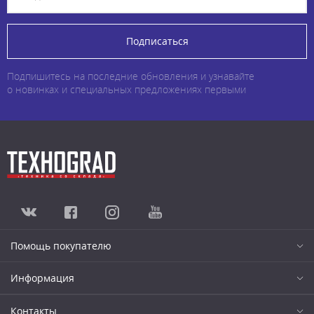
Подписаться
Подпишитесь на последние обновления и узнавайте
о новинках и специальных предложениях первыми
Помощь покупателю
Информация
Контакты