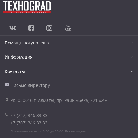
Помощь покупателю
Информация
Контакты
Письмо директору
РК, 050016 г. Алматы, пр. Райымбека, 221 «Ж»
+7 (727) 346 33 33
+7 (707) 346 33 33
Принимаем звонки с 9.00 до 20.00. Без выходных.