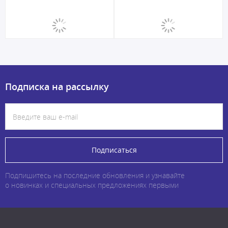
Подписка на рассылку
Подписаться
Подпишитесь на последние обновления и узнавайте
о новинках и специальных предложениях первыми