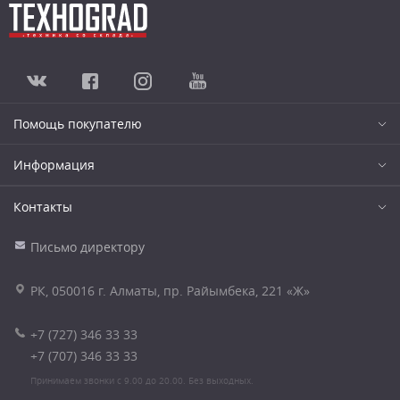
Помощь покупателю
Информация
Контакты
Письмо директору
РК, 050016 г. Алматы, пр. Райымбека, 221 «Ж»
+7 (727) 346 33 33
+7 (707) 346 33 33
Принимаем звонки с 9.00 до 20.00. Без выходных.