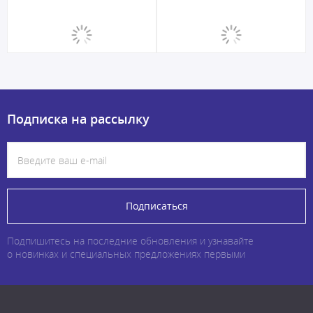
Подписка на рассылку
Подписаться
Подпишитесь на последние обновления и узнавайте
о новинках и специальных предложениях первыми