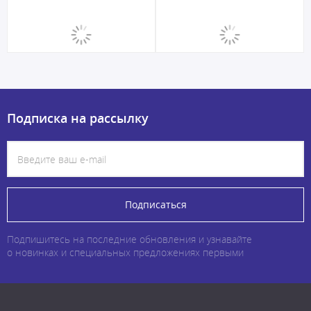
Подписка на рассылку
Подписаться
Подпишитесь на последние обновления и узнавайте
о новинках и специальных предложениях первыми