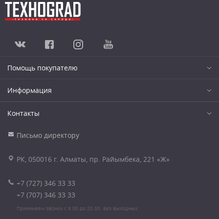
Помощь покупателю
Информация
Контакты
Письмо директору
РК, 050016 г. Алматы, пр. Райымбека, 221 «Ж»
+7 (727) 346 33 33
+7 (707) 346 33 33
Принимаем звонки с 9.00 до 20.00. Без выходных.