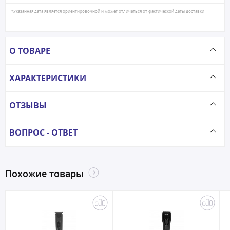
*Указанная дата является ориентировочной и может отличаться от фактической даты доставки
О ТОВАРЕ
ХАРАКТЕРИСТИКИ
ОТЗЫВЫ
ВОПРОС - ОТВЕТ
Похожие товары