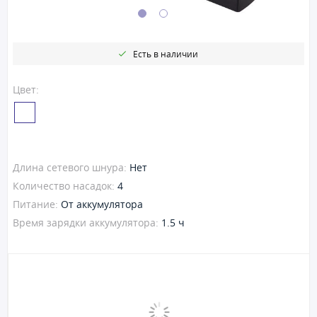
Есть в наличии
Цвет:
Длина сетевого шнура:
Нет
Количество насадок:
4
Питание:
От аккумулятора
Время зарядки аккумулятора:
1.5 ч