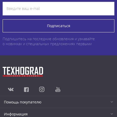
Подписаться
Подпишитесь на последние обновления и узнавайте
о новинках и специальных предложениях первыми
Помощь покупателю
Информация