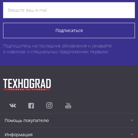
Подписаться
Подпишитесь на последние обновления и узнавайте
о новинках и специальных предложениях первыми
Помощь покупателю
Информация