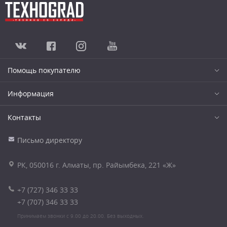
Помощь покупателю
Информация
Контакты
Письмо директору
РК, 050016 г. Алматы, пр. Райымбека, 221 «Ж»
+7 (727) 346 33 33
+7 (707) 346 33 33
Принимаем звонки с 9.00 до 20.00. Без выходных.