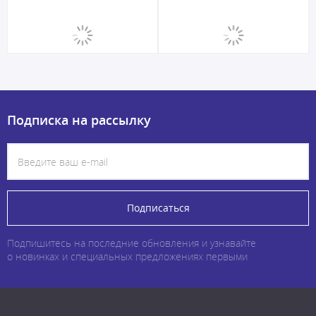
Подписка на рассылку
Подписаться
Подпишитесь на последние обновления и узнавайте
о новинках и специальных предложениях первыми