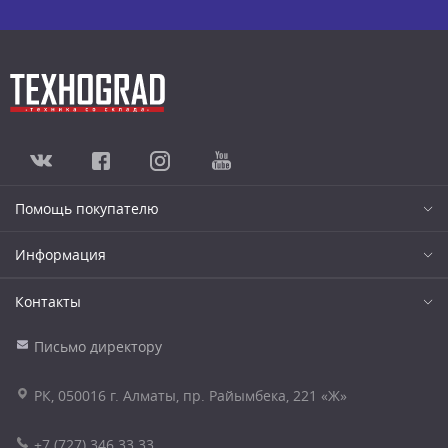
Помощь покупателю
Информация
Контакты
Письмо директору
РК, 050016 г. Алматы, пр. Райымбека, 221 «Ж»
+7 (727) 346 33 33