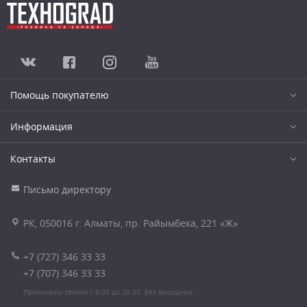
Помощь покупателю
Информация
Контакты
Письмо директору
РК, 050016 г. Алматы, пр. Райымбека, 221 «Ж»
+7 (727) 346 33 33
+7 (707) 346 33 33
Принимаем звонки с 9.00 до 20.00. Без выходных.