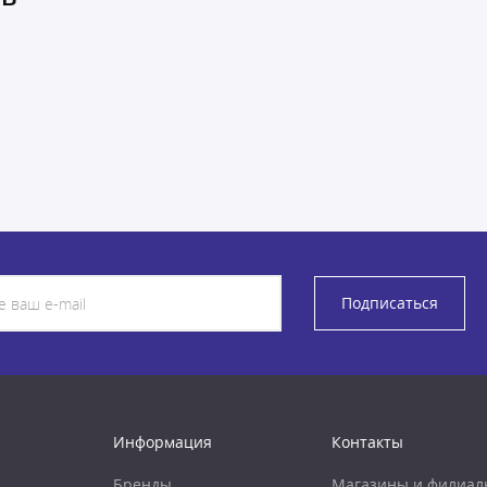
Подписаться
Информация
Контакты
Бренды
Магазины и филиал