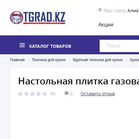
Ваш город:
Алма
Акции
КАТАЛОГ ТОВАРОВ
Главная
Техника для кухни
Крупная техника для кухни
Кухо
Настольная плитка газов
Оставить отзыв
(0)
0