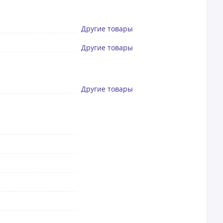
Другие товары
Другие товары
Другие товары