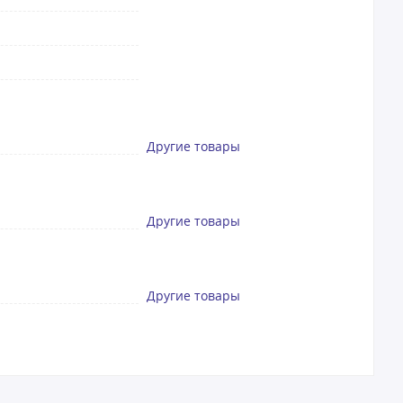
Другие товары
Другие товары
Другие товары