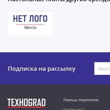
Мечта
Подписка на рассылку
Помощь покупателю
Почему мы?