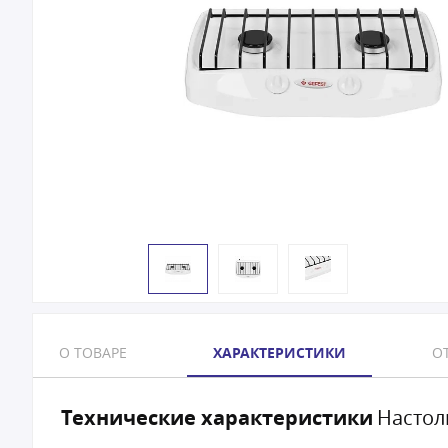
О ТОВАРЕ
ХАРАКТЕРИСТИКИ
ОТ
Технические характеристики
Настол