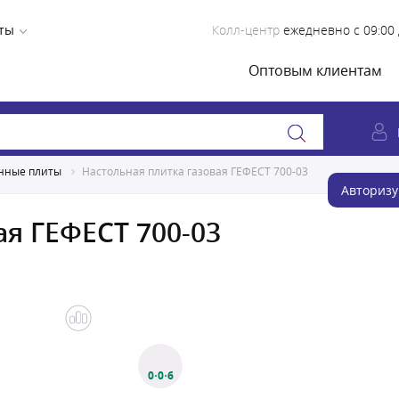
ты
Колл-центр
ежедневно с 09:00 
Оптовым клиентам
нные плиты
Настольная плитка газовая ГЕФЕСТ 700-03
Авторизу
ая ГЕФЕСТ 700-03
0·0·6