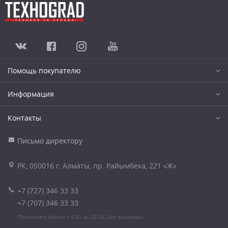
Помощь покупателю
Информация
Контакты
Письмо директору
РК, 050016 г. Алматы, пр. Райымбека, 221 «Ж»
+7 (727) 346 33 33
+7 (707) 346 33 33
Принимаем звонки с 9.00 до 20.00. Без выходных.