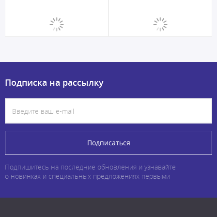
Подписка на рассылку
Подписаться
Подпишитесь на последние обновления и узнавайте
о новинках и специальных предложениях первыми