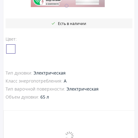
Есть в наличии
Цвет:
Тип духовки:
Электрическая
Класс энергопотребления:
A
Тип варочной поверхности:
Электрическая
Объем духовки:
65 л