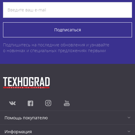
Подписаться
Подпишитесь на последние обновления и узнавайте
о новинках и специальных предложениях первыми
Помощь покупателю
Информация