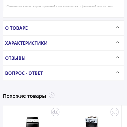
*Указанная дата является ориентировочной и может отличаться от фактической даты доставки
О ТОВАРЕ
ХАРАКТЕРИСТИКИ
ОТЗЫВЫ
ВОПРОС - ОТВЕТ
Похожие товары