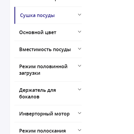
Сушка посуды
Основной цвет
Вместимость посуды
Режим половинной
загрузки
Держатель для
бокалов
Инверторный мотор
Режим полоскания