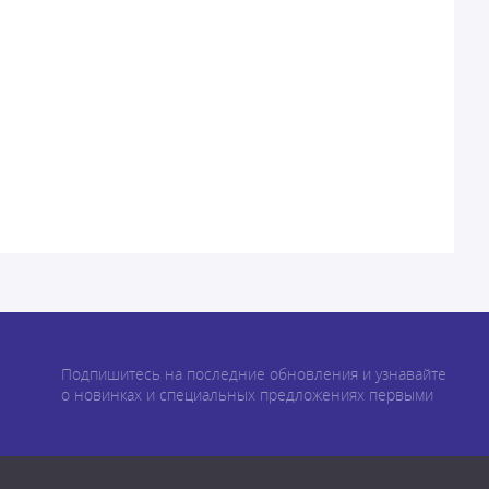
Подпишитесь на последние обновления и узнавайте
о новинках и специальных предложениях первыми