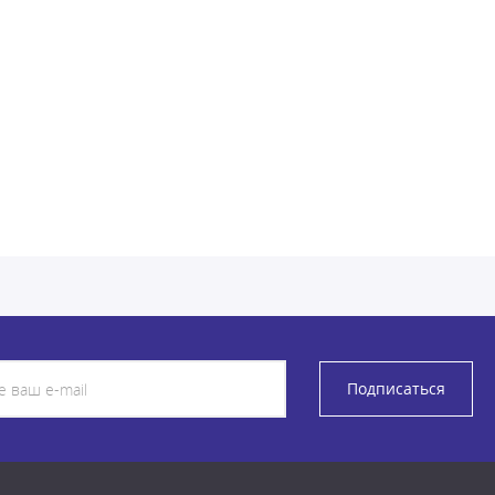
Подписаться