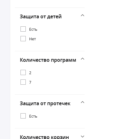
Защита от детей
Есть
Нет
Количество программ
2
7
Защита от протечек
Есть
Количество корзин