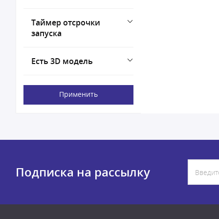
Таймер отсрочки
запуска
Есть 3D модель
Применить
Подписка на рассылку