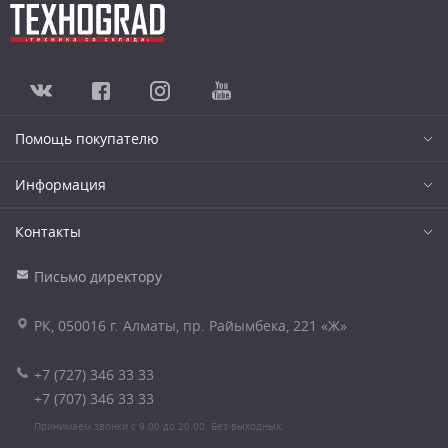
Помощь покупателю
Информация
Контакты
Письмо директору
РК, 050016 г. Алматы, пр. Райымбека, 221 «Ж»
+7 (727) 346 33 33
+7 (707) 346 33 33
Принимаем звонки с 9.00 до 20.00. Без выходных.