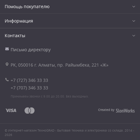
Помощь покупателю
Информация
Контакты
Письмо директору
РК, 050016 г. Алматы, пр. Райымбека, 221 «Ж»
+7 (727) 346 33 33
+7 (707) 346 33 33
Принимаем звонки с 9.00 до 20.00. Без выходных.
Created by
© Интернет-магазин ТехноGRAD - Бытовая техника и электроника со склада. 2014 -
2026