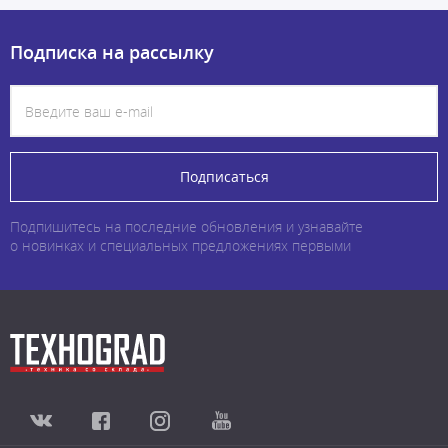
Подписка на рассылку
Подписаться
Подпишитесь на последние обновления и узнавайте
о новинках и специальных предложениях первыми