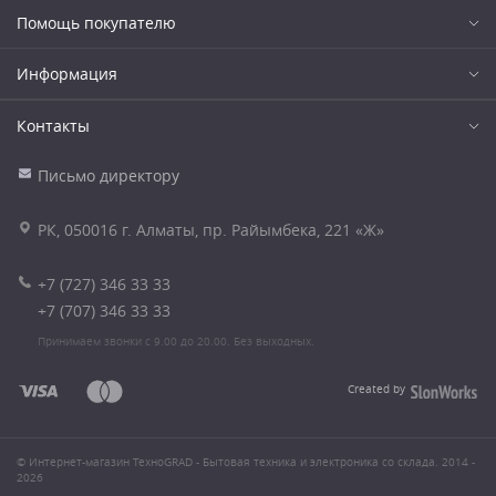
Помощь покупателю
Информация
Контакты
Письмо директору
РК, 050016 г. Алматы, пр. Райымбека, 221 «Ж»
+7 (727) 346 33 33
+7 (707) 346 33 33
Принимаем звонки с 9.00 до 20.00. Без выходных.
Created by
© Интернет-магазин ТехноGRAD - Бытовая техника и электроника со склада. 2014 -
2026