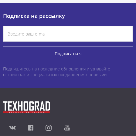
Подписка на рассылку
Подписаться
Подпишитесь на последние обновления и узнавайте
о новинках и специальных предложениях первыми