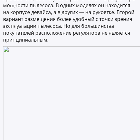
мощности пылесоса. В одних моделях он находится
на корпусе девайса, а в других — на рукоятке. Второй
вариант размещения более удобный с точки зрения
эксплуатации пылесоса. Но для большинства
покупателей расположение регулятора не является
принципиальным.