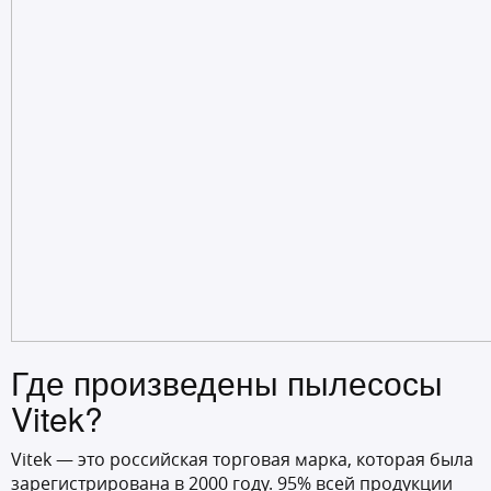
Где произведены пылесосы
Vitek?
Vitek — это российская торговая марка, которая была
зарегистрирована в 2000 году. 95% всей продукции