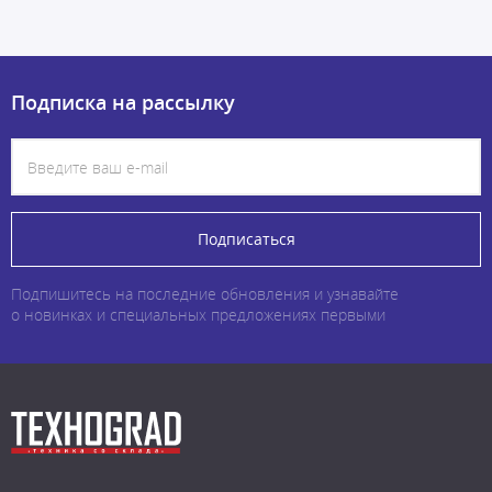
Подписка на рассылку
Подписаться
Подпишитесь на последние обновления и узнавайте
о новинках и специальных предложениях первыми