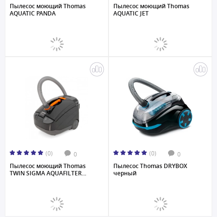
Пылесос моющий Thomas
Пылесос моющий Thomas
AQUATIC PANDA
AQUATIC JET
(0)
(0)
0
0
Пылесос моющий Thomas
Пылесос Thomas DRYBOX
TWIN SIGMA AQUAFILTER...
черный