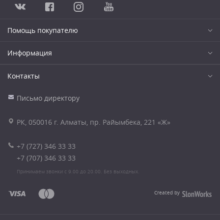
Помощь покупателю
Информация
Контакты
Письмо директору
РК, 050016 г. Алматы, пр. Райымбека, 221 «Ж»
+7 (727) 346 33 33
+7 (707) 346 33 33
Принимаем звонки с 9.00 до 20.00. Без выходных.
Created by