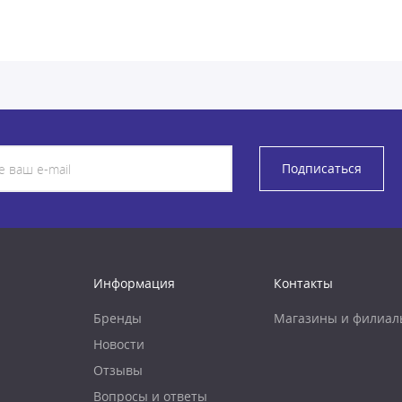
Подписаться
Информация
Контакты
Бренды
Магазины и филиал
Новости
Отзывы
Вопросы и ответы