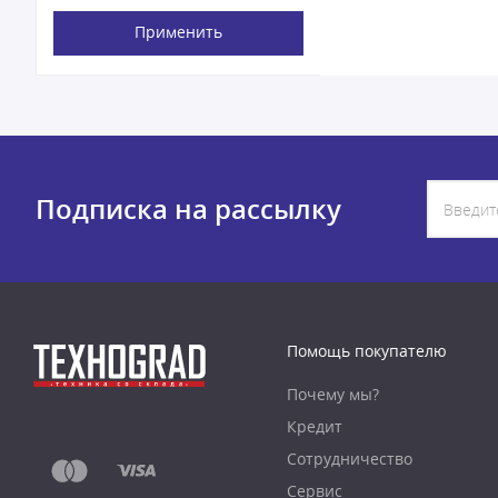
Применить
Подписка на рассылку
Помощь покупателю
Почему мы?
Кредит
Сотрудничество
Сервис