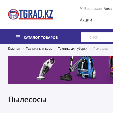
Ваш город:
Алма
Акции
КАТАЛОГ ТОВАРОВ
Главная
Техника для дома
Техника для уборки
Пылесосы
Пылесосы