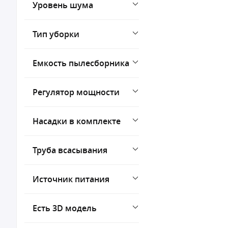
Уровень шума
Тип уборки
Емкость пылесборника
Регулятор мощности
Насадки в комплекте
Труба всасывания
Источник питания
Есть 3D модель