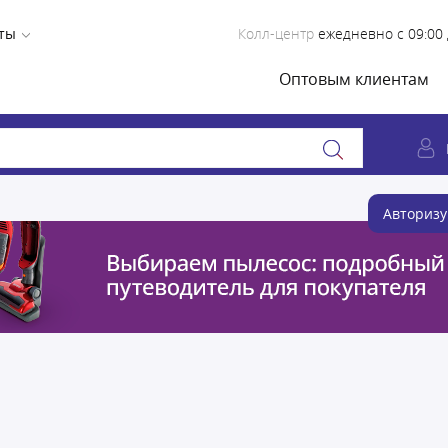
ты
Колл-центр
ежедневно с 09:00 
Оптовым клиентам
Авторизу