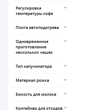
Регулировка
температуры кофе
Плита автоподогрева
Одновременное
приготовление
нескольких чашек
Тип капучинатора
Материал рожка
Емкость для молока
Контейнер для отходов