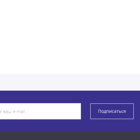
Подписаться