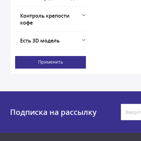
Контроль крепости
кофе
Есть 3D модель
Применить
Подписка на рассылку