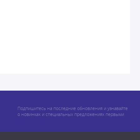
Подпишитесь на последние обновления и узнавайте
о новинках и специальных предложениях первыми