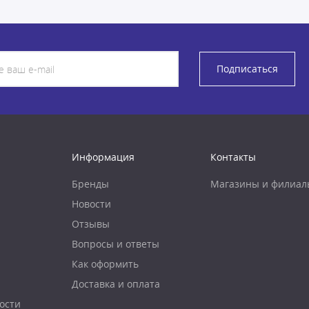
Подписаться
Информация
Контакты
Бренды
Магазины и филиал
Новости
Отзывы
Вопросы и ответы
Как оформить
Доставка и оплата
ости