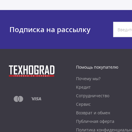
Подписка на рассылку
Помощь покупателю
Почему мы?
Кредит
Сотрудничество
Сервис
Возврат и обмен
Публичная оферта
Политика конфиденциальн