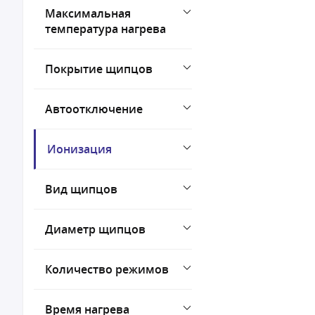
Максимальная
температура нагрева
Покрытие щипцов
Автоотключение
Ионизация
Вид щипцов
Диаметр щипцов
Количество режимов
Время нагрева