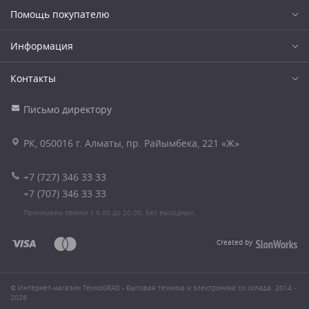
Помощь покупателю
Информация
Контакты
Письмо директору
РК, 050016 г. Алматы, пр. Райымбека, 221 «Ж»
+7 (727) 346 33 33
+7 (707) 346 33 33
Принимаем звонки с 9.00 до 20.00. Без выходных.
Created by
© Интернет-магазин ТехноGRAD - Бытовая техника и электроника со склада. 2014 -
2026