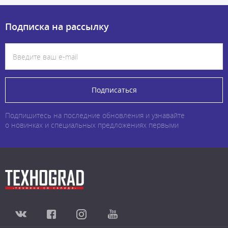
Подписка на рассылку
Подписаться
Подпишитесь на последние обновления и узнавайте
о новинках и специальных предложениях первыми