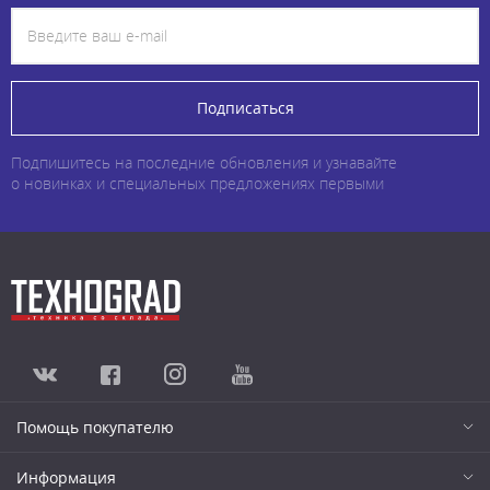
Подписаться
Подпишитесь на последние обновления и узнавайте
о новинках и специальных предложениях первыми
Помощь покупателю
Информация