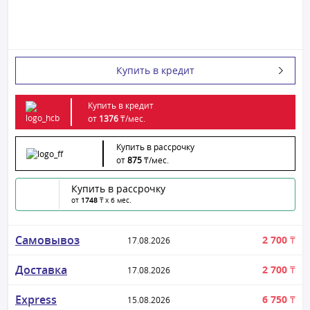
Купить в кредит
Купить в кредит
от
1376
₸/
мес.
Купить в рассрочку
от
875
₸/
мес.
Купить в рассрочку
от
1748
₸ x 6 мес.
Самовывоз
2 700 ₸
17.08.2026
Доставка
2 700 ₸
17.08.2026
Express
6 750 ₸
15.08.2026