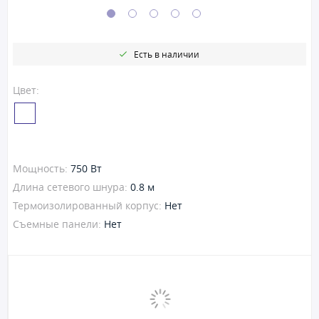
Есть в наличии
Цвет:
Мощность:
750 Вт
Длина сетевого шнура:
0.8 м
Термоизолированный корпус:
Нет
Съемные панели:
Нет