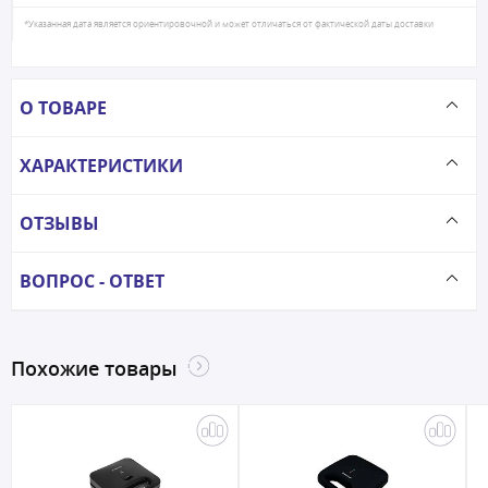
*Указанная дата является ориентировочной и может отличаться от фактической даты доставки
О ТОВАРЕ
ХАРАКТЕРИСТИКИ
ОТЗЫВЫ
ВОПРОС - ОТВЕТ
Похожие товары