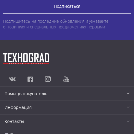
Подписаться
Подпишитесь на последние обновления и узнавайте
о новинках и специальных предложениях первыми
Помощь покупателю
Информация
Контакты