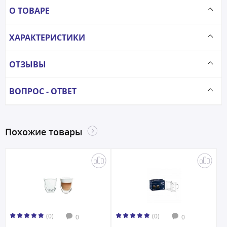
О ТОВАРЕ
ХАРАКТЕРИСТИКИ
ОТЗЫВЫ
ВОПРОС - ОТВЕТ
Похожие товары
(0)
(0)
0
0