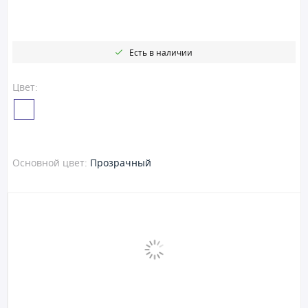
Есть в наличии
Цвет:
Основной цвет:
Прозрачный