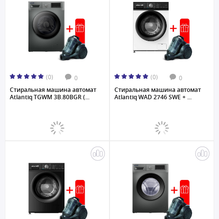
(0)
(0)
0
0
Стиральная машина автомат
Стиральная машина автомат
Atlantiq TGWM 3B.80BGR (...
Atlantiq WAD 2746 SWE + ...