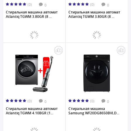
(0)
(0)
0
0
Стиральная машина автомат
Стиральная машина автомат
Atlantiq TGWM 3.80GR (8 ...
Atlantiq TGWM 3.80GR (8 ...
(0)
(0)
0
0
Стиральная машина автомат
Стиральная машина
Atlantiq TGWM 4.10BGR (1...
Samsung WF20DG8650BVLD...