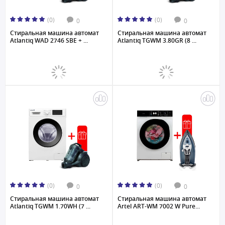
(0)
(0)
0
0
Стиральная машина автомат
Стиральная машина автомат
Atlantiq WAD 2746 SBE + ...
Atlantiq TGWM 3.80GR (8 ...
(0)
(0)
0
0
Стиральная машина автомат
Стиральная машина автомат
Atlantiq TGWM 1.70WH (7 ...
Artel ART-WM 7002 W Pure...