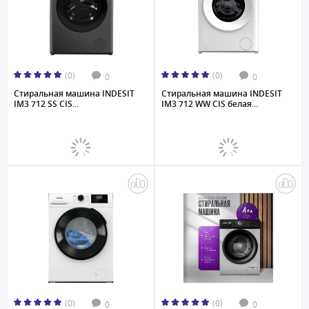
(0)
(0)
0
0
Стиральная машина INDESIT
Стиральная машина INDESIT
IM3 712 SS CIS...
IM3 712 WW CIS белая...
(0)
(0)
0
0