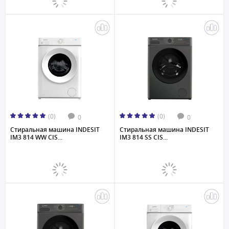
(0)
(0)
0
0
Стиральная машина INDESIT
Стиральная машина INDESIT
IM3 814 WW CIS...
IM3 814 SS CIS...