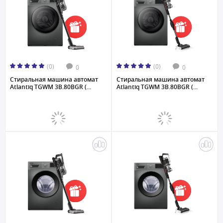
(0)
(0)
0
0
Стиральная машина автомат
Стиральная машина автомат
Atlantiq TGWM 3B.80BGR (...
Atlantiq TGWM 3B.80BGR (...