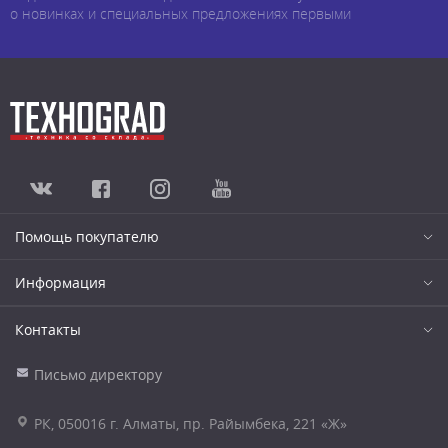
о новинках и специальных предложениях первыми
Помощь покупателю
Информация
Контакты
Письмо директору
РК, 050016 г. Алматы, пр. Райымбека, 221 «Ж»