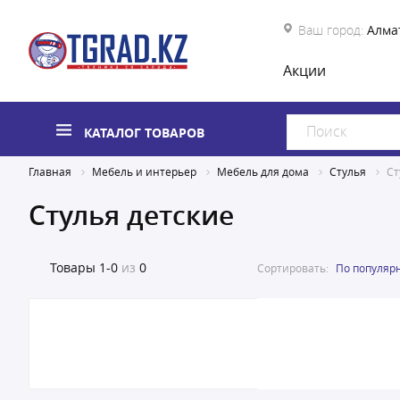
Ваш город:
Алма
Акции
КАТАЛОГ ТОВАРОВ
Главная
Мебель и интерьер
Мебель для дома
Стулья
Ст
Стулья детские
Товары
1-0
из
0
Сортировать:
По популяр