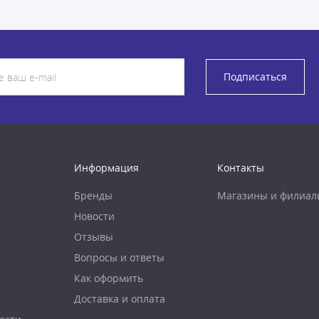
Подписаться
Информация
Контакты
Бренды
Магазины и филиал
Новости
Отзывы
Вопросы и ответы
Как оформить
Доставка и оплата