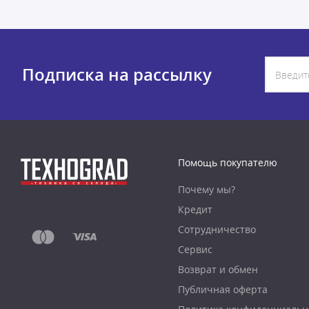
Подписка на рассылку
Помощь покупателю
Почему мы?
Кредит
Сотрудничество
Сервис
Возврат и обмен
Публичная оферта