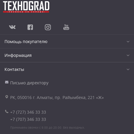
Помощь покупателю
Информация
Контакты
Письмо директору
РК, 050016 г. Алматы, пр. Райымбека, 221 «Ж»
+7 (727) 346 33 33
+7 (707) 346 33 33
Принимаем звонки с 9.00 до 20.00. Без выходных.