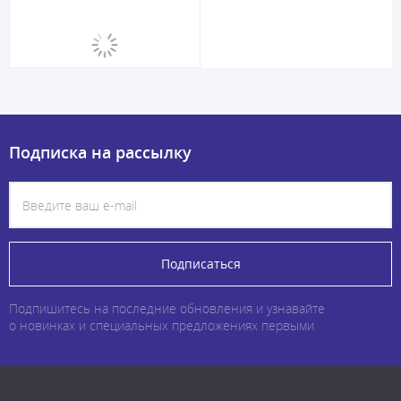
Подписка на рассылку
Подписаться
Подпишитесь на последние обновления и узнавайте
о новинках и специальных предложениях первыми