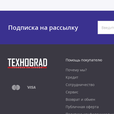
Подписка на рассылку
Помощь покупателю
Почему мы?
Кредит
Сотрудничество
Сервис
Возврат и обмен
Публичная оферта