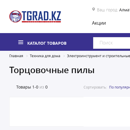
Ваш город:
Алма
Акции
КАТАЛОГ ТОВАРОВ
Главная
Техника для дома
Электроинструмент и строительны
Торцовочные пилы
Товары
1-0
из
0
Сортировать:
По популяр