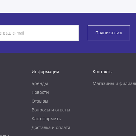
Подписаться
Информация
Контакты
Бренды
Магазины и филиал
Новости
Отзывы
Вопросы и ответы
Как оформить
Доставка и оплата